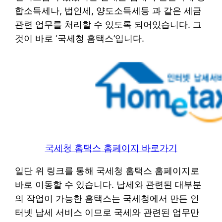
합소득세나, 법인세, 양도소득세등 과 같은 세금
관련 업무를 처리할 수 있도록 되어있습니다. 그
것이 바로 ‘국세청 홈택스’입니다.
국세청 홈택스 홈페이지 바로가기
일단 위 링크를 통해 국세청 홈택스 홈페이지로
바로 이동할 수 있습니다. 납세와 관련된 대부분
의 작업이 가능한 홈택스는 국세청에서 만든 인
터넷 납세 서비스 이므로 국세와 관련된 업무만