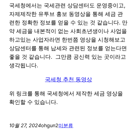
국세청에서는 국세관련 상담센터도 운영중이고,
자제제작한 유투브 홍보 동영상을 통해 세금 관
련한 정확한 정보를 얻을 수 있는 것 같습니다. 만
약 세금을 내본적이 없는 사회초년생이나 사업을
하고있는 사업자라면 한번쯤 영상을 시청해보고
상담센터를 통해 납세와 관련된 정보를 얻는다면
좋을 것 같습니다. 그만큼 공신력 있는 곳이라고
생각됩니다.
국세청 추천 동영상
위 링크를 통해 국세청에서 제작한 세금 영상을
확인할 수 있습니다.
10월 27, 2024
ohgun2
미분류