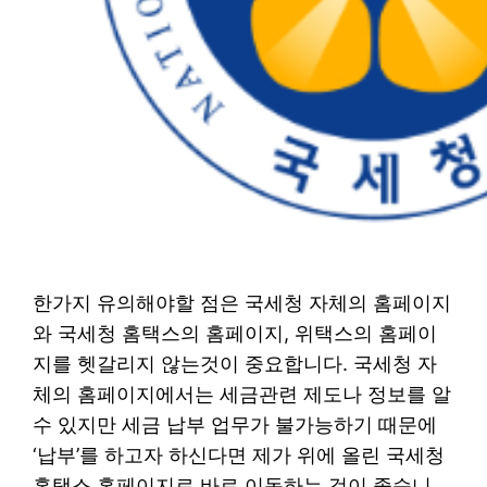
한가지 유의해야할 점은 국세청 자체의 홈페이지
와 국세청 홈택스의 홈페이지, 위택스의 홈페이
지를 헷갈리지 않는것이 중요합니다. 국세청 자
체의 홈페이지에서는 세금관련 제도나 정보를 알
수 있지만 세금 납부 업무가 불가능하기 때문에
‘납부’를 하고자 하신다면 제가 위에 올린 국세청
홈택스 홈페이지로 바로 이동하는 것이 좋습니