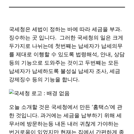
국세청은 세법이 정하는 바에 따라 세금을 부과.
징수하는 곳 입니다. 그러한 국세청의 일은 크게
두가지로 나뉘는데 첫번째는 납세자가 납세의무
를 제대로 이행할 수 있도록 법령해석, 안내, 상담
등의 기능으로 도와주는 것이고 두번째는 모든
납세자가 납세하도록 불성실 납세자 조사, 세금
강제징수 등의 기능을 합니다.
오늘 소개할 것은 국세청에서 만든 ‘홈택스’에 관
한 것입니다. 과거에는 세금을 납부하기 위해 세
무서에 방문하는등 내돈 내러 귀찮게 가야하는
번거로움이 있었지만 현재는 집에서 간편하게 종