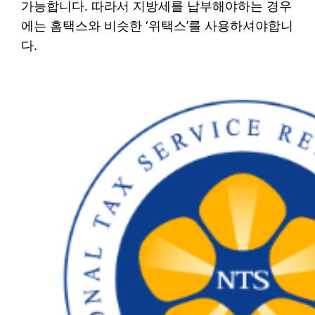
가능합니다. 따라서 지방세를 납부해야하는 경우
에는 홈택스와 비슷한 ‘위택스’를 사용하셔야합니
다.