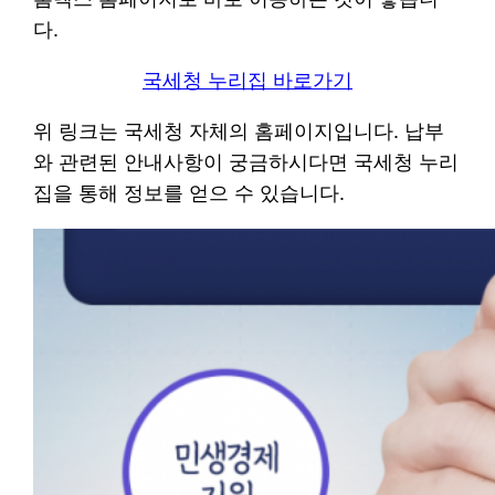
다.
국세청 누리집 바로가기
위 링크는 국세청 자체의 홈페이지입니다. 납부
와 관련된 안내사항이 궁금하시다면 국세청 누리
집을 통해 정보를 얻으 수 있습니다.