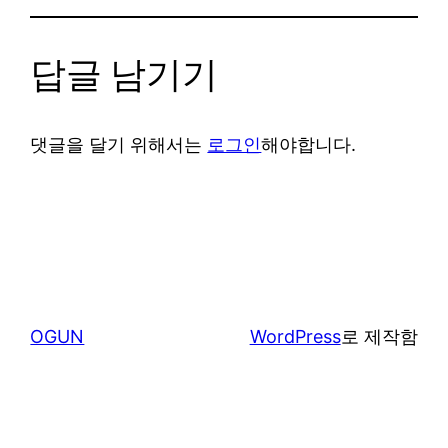
답글 남기기
댓글을 달기 위해서는
로그인
해야합니다.
OGUN
WordPress
로 제작함