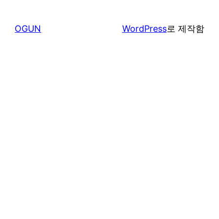
OGUN
WordPress
로 제작함