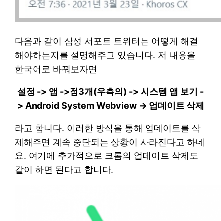
다음과 같이 삼성 서포트 트위터는 어떻게 해결
해야하는지를 설명해주고 있습니다. 저 내용을
한국어로 바꿔보자면
설정 -> 앱 ->점3개(우측의) -> 시스템 앱 보기 -
> Android System Webview -> 업데이트 삭제
라고 합니다. 이러한 방식을 통해 업데이트를 삭
제해주면 계속 중단되는 상황이 사라진다고 하네
요. 여기에 추가적으로 크롬의 업데이트 삭제도
같이 하면 된다고 합니다.