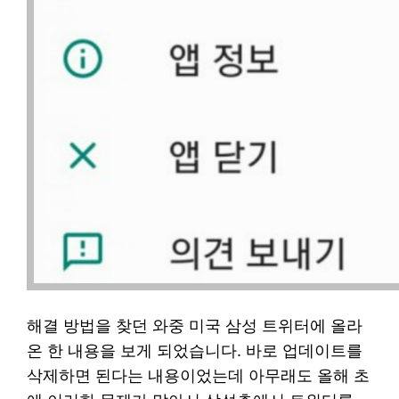
해결 방법을 찾던 와중 미국 삼성 트위터에 올라
온 한 내용을 보게 되었습니다. 바로 업데이트를
삭제하면 된다는 내용이었는데 아무래도 올해 초