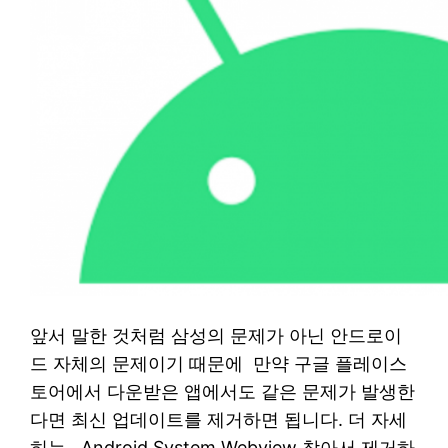
앞서 말한 것처럼 삼성의 문제가 아닌 안드로이
드 자체의 문제이기 때문에 만약 구글 플레이스
토어에서 다운받은 앱에서도 같은 문제가 발생한
다면 최신 업데이트를 제거하면 됩니다. 더 자세
히는 Android System Webview 찾아서 제거하