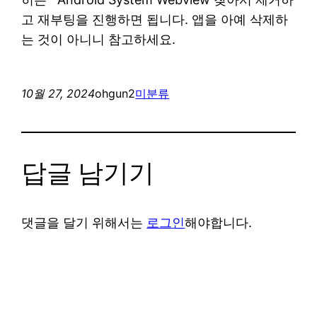
고 재부팅을 진행하면 됩니다. 앱을 아예 삭제하
는 것이 아니니 참고하세요.
10월 27, 2024
ohgun2
미분류
답글 남기기
댓글을 달기 위해서는
로그인
해야합니다.