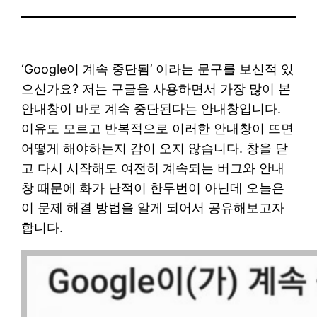
‘Google이 계속 중단됨’ 이라는 문구를 보신적 있
으신가요? 저는 구글을 사용하면서 가장 많이 본
안내창이 바로 계속 중단된다는 안내창입니다.
이유도 모르고 반복적으로 이러한 안내창이 뜨면
어떻게 해야하는지 감이 오지 않습니다. 창을 닫
고 다시 시작해도 여전히 계속되는 버그와 안내
창 때문에 화가 난적이 한두번이 아닌데 오늘은
이 문제 해결 방법을 알게 되어서 공유해보고자
합니다.