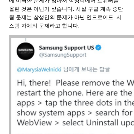
에 이러한 문제가 많아서 삼성측에서 트위터를
올린 것은 아닌가 싶습니다. 사실 구글 계속 중단
됨 문제는 삼성만의 문제가 아닌 안드로이드 시
스템 자체의 문제라고 합니다.