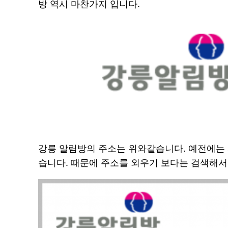
방 역시 마찬가지 입니다.
강릉 알림방의 주소는 위와같습니다. 예전에는 all
습니다. 때문에 주소를 외우기 보다는 검색해서