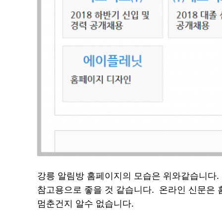
강릉 알림방 홈페이지의 모습은 위와같습니다.
참고용으로 좋을 것 같습니다. 온라인 신문은 
멈춘건지 알수 없습니다.