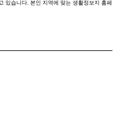
 있습니다. 본인 지역에 맞는 생활정보지 홈페