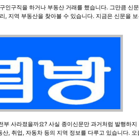
구인구직을 하거나 부동산 거래를 했습니다. 그만큼 신문
리, 지역 부동산을 찾아볼 수 있습니다. 지금은 신문을
전부 사라졌을까요? 사실 종이신문만 과거처럼 발행하지 
부동산, 취업, 자동차 등의 지역 정보를 다루고 있습니다.