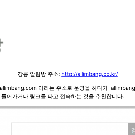
강릉 알림방 주소:
http://allimbang.co.kr/
imbang.com 이라는 주소로 운영을 하다가 allimban
 들어가거나 링크를 타고 접속하는 것을 추천합니다.