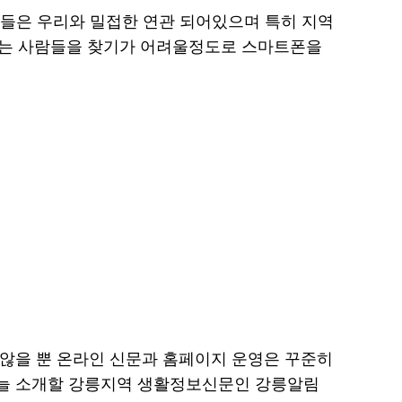
들은 우리와 밀접한 연관 되어있으며 특히 지역
 보는 사람들을 찾기가 어려울정도로 스마트폰을
않을 뿐 온라인 신문과 홈페이지 운영은 꾸준히
 오늘 소개할 강릉지역 생활정보신문인 강릉알림