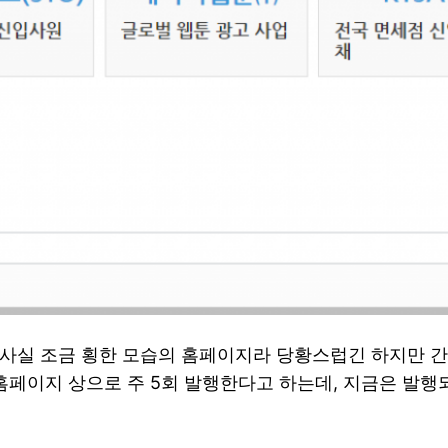
 사실 조금 횡한 모습의 홈페이지라 당황스럽긴 하지만 
홈페이지 상으로 주 5회 발행한다고 하는데, 지금은 발