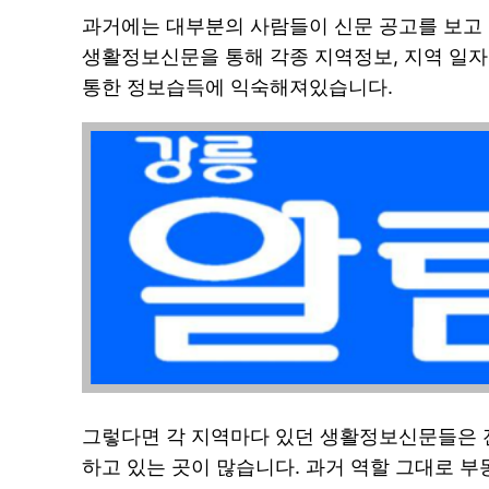
과거에는 대부분의 사람들이 신문 공고를 보고 
생활정보신문을 통해 각종 지역정보, 지역 일자
통한 정보습득에 익숙해져있습니다.
그렇다면 각 지역마다 있던 생활정보신문들은 
하고 있는 곳이 많습니다. 과거 역할 그대로 