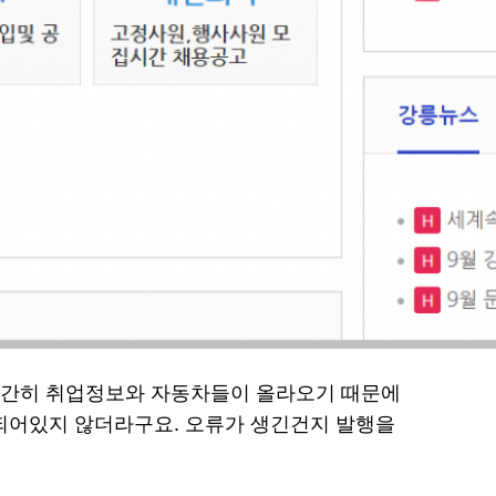
간간히 취업정보와 자동차들이 올라오기 때문에
행되어있지 않더라구요. 오류가 생긴건지 발행을