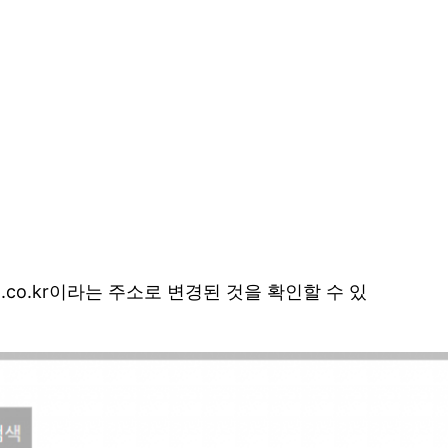
g.co.kr이라는 주소로 변경된 것을 확인할 수 있