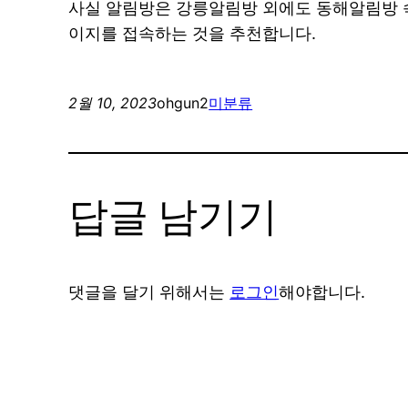
사실 알림방은 강릉알림방 외에도 동해알림방 속
이지를 접속하는 것을 추천합니다.
2월 10, 2023
ohgun2
미분류
답글 남기기
댓글을 달기 위해서는
로그인
해야합니다.