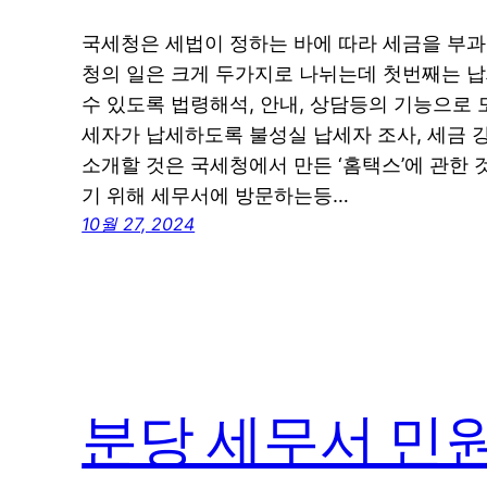
국세청은 세법이 정하는 바에 따라 세금을 부과
청의 일은 크게 두가지로 나뉘는데 첫번째는 
수 있도록 법령해석, 안내, 상담등의 기능으로
세자가 납세하도록 불성실 납세자 조사, 세금 
소개할 것은 국세청에서 만든 ‘홈택스’에 관한
기 위해 세무서에 방문하는등…
10월 27, 2024
분당 세무서 민