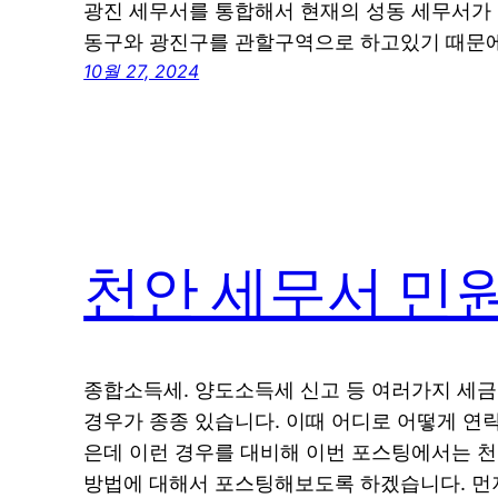
광진 세무서를 통합해서 현재의 성동 세무서가
동구와 광진구를 관할구역으로 하고있기 때문
10월 27, 2024
천안 세무서 민
종합소득세. 양도소득세 신고 등 여러가지 세
경우가 종종 있습니다. 이때 어디로 어떻게 
은데 이런 경우를 대비해 이번 포스팅에서는 
방법에 대해서 포스팅해보도록 하겠습니다. 먼저