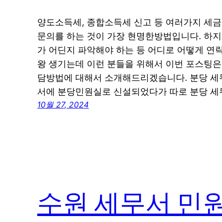
양도소득세, 종합소득세 신고 등 여러가지 세
문의를 하는 것이 가장 현명한방법입니다. 하지
가 어딘지 파악해야 하는 등 어디로 어떻게 
왕 생기는데 이런 분들을 위해서 이번 포스팅은
담방법에 대해서 소개해드리겠습니다. 분당 세
서에 분당민원실로 신설되었다가 따로 분당 
10월 27, 2024
수원 세무서 민