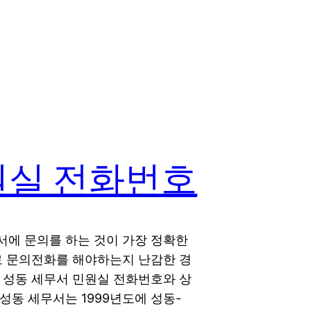
원실 전화번호
서에 문의를 하는 것이 가장 정확한
로 문의전화를 해야하는지 난감한 경
 성동 세무서 민원실 전화번호와 상
성동 세무서는 1999년도에 성동-