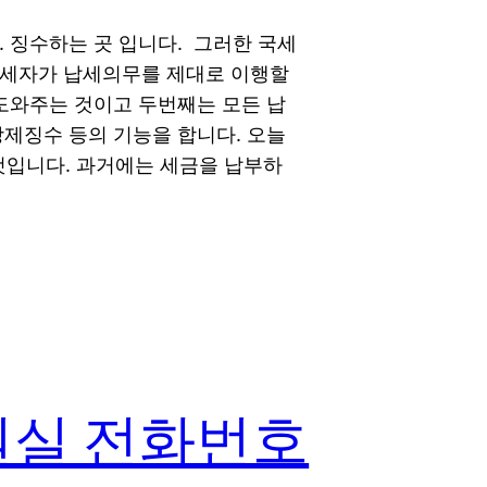
. 징수하는 곳 입니다. 그러한 국세
납세자가 납세의무를 제대로 이행할
 도와주는 것이고 두번째는 모든 납
강제징수 등의 기능을 합니다. 오늘
 것입니다. 과거에는 세금을 납부하
원실 전화번호