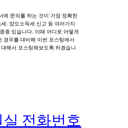
서에 문의를 하는 것이 가장 정확한
득세. 양도소득세 신고 등 여러가지
종종 있습니다. 이때 어디로 어떻게
 경우를 대비해 이번 포스팅에서
에 대해서 포스팅해보도록 하겠습니
원실 전화번호