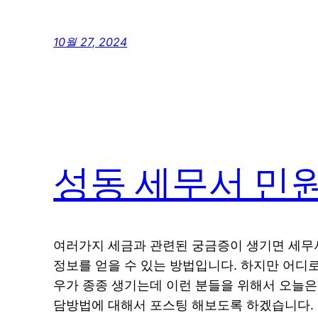
10월 27, 2024
성동 세무서 민
여러가지 세금과 관련된 궁금증이 생기면 세무
정보를 얻을 수 있는 방법입니다. 하지만 어디
우가 종종 생기는데 이런 분들을 위해서 오늘은
담방법에 대해서 포스팅 해보도록 하겠습니다. 