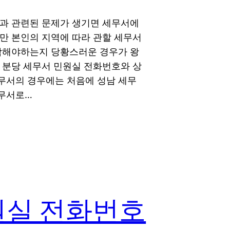
금과 관련된 문제가 생기면 세무서에
만 본인의 지역에 따라 관할 세무서
연락해야하는지 당황스러운 경우가 왕
 분당 세무서 민원실 전화번호와 상
무서의 경우에는 처음에 성남 세무
세무서로…
원실 전화번호