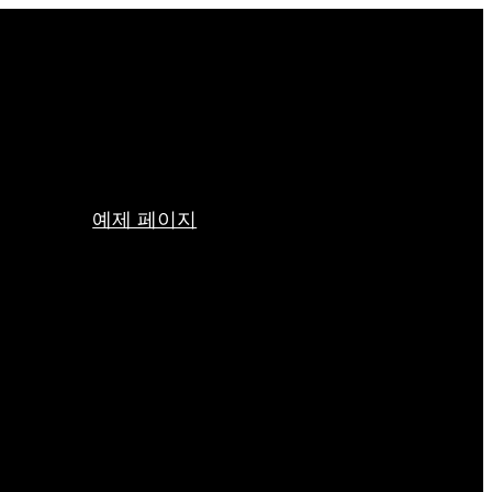
예제 페이지