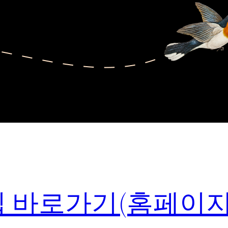
리집 바로가기(홈페이지