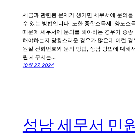
세금과 관련된 문제가 생기면 세무서에 문의를 
수 있는 방법입니다. 또한 종합소득세. 양도소
때문에 세무서에 문의를 해야하는 경우가 종종 
해야하는지 당황스러운 경우가 많은데 이런 경
원실 전화번호와 문의 방법, 상담 방법에 대해
원 세무서는…
10월 27, 2024
성남 세무서 민