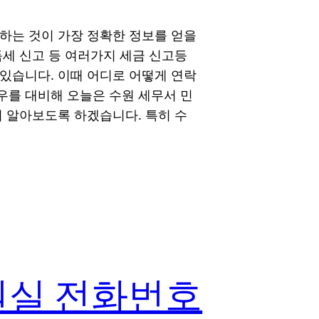
하는 것이 가장 정확한 정보를 얻을
득세 신고 등 여러가지 세금 신고등
있습니다. 이때 어디로 어떻게 연락
우를 대비해 오늘은 수원 세무서 민
서 알아보도록 하겠습니다. 특히 수
원실 전화번호