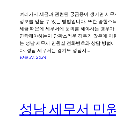
여러가지 세금과 관련된 궁금증이 생기면 세무
정보를 얻을 수 있는 방법입니다. 또한 종합소
세금 때문에 세무서에 문의를 해야하는 경우가 
연락해야하는지 당황스러운 경우가 많은데 이런
는 성남 세무서 민원실 전화번호와 상담 방법
다. 성남 세무서는 경기도 성남시…
10월 27, 2024
성남 세무서 민