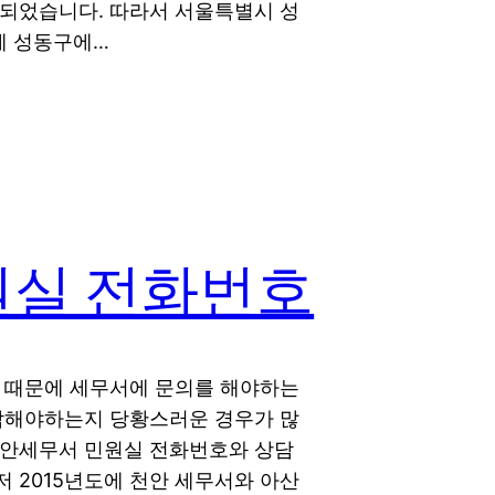
 되었습니다. 따라서 서울특별시 성
에 성동구에…
원실 전화번호
금 때문에 세무서에 문의를 해야하는
연락해야하는지 당황스러운 경우가 많
천안세무서 민원실 전화번호와 상담
 2015년도에 천안 세무서와 아산